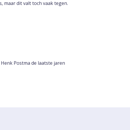
, maar dit valt toch vaak tegen.
f Henk Postma de laatste jaren