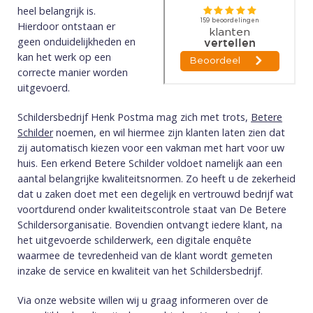
heel belangrijk is.
Hierdoor ontstaan er
geen onduidelijkheden en
kan het werk op een
correcte manier worden
uitgevoerd.
Schildersbedrijf Henk Postma mag zich met trots,
Betere
Schilder
noemen, en wil hiermee zijn klanten laten zien dat
zij automatisch kiezen voor een vakman met hart voor uw
huis. Een erkend Betere Schilder voldoet namelijk aan een
aantal belangrijke kwaliteitsnormen. Zo heeft u de zekerheid
dat u zaken doet met een degelijk en vertrouwd bedrijf wat
voortdurend onder kwaliteitscontrole staat van De Betere
Schildersorganisatie. Bovendien ontvangt iedere klant, na
het uitgevoerde schilderwerk, een digitale enquête
waarmee de tevredenheid van de klant wordt gemeten
inzake de service en kwaliteit van het Schildersbedrijf.
Via onze website willen wij u graag informeren over de