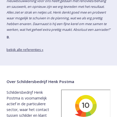
nieuwbouwwoning voor ons heeft gedaan met renovlies/behang
en sauswerk, en opnieuw zijn we erg tevreden met het resultaat.
Alles ziet er strak en netjes uit. Henk denkt goed mee en probeert
waar mogelijk te schuiven in de planning, wat we als erg prettig
hebben ervaren. Daarnaast is hij een fijne kerel om mee samen te
werken, wat het geheel extra prettig maakt. Absoluut een aanrader!"
B.
bekijk alle referenties »
Over Schildersbedrijf Henk Postma
Schildersbedrijf Henk
Postma is voornamelijk
actief in de particuliere
sector, waar het contact
tussen schilder en klant