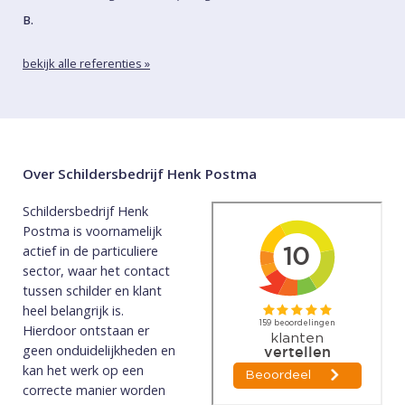
B.
bekijk alle referenties »
Over Schildersbedrijf Henk Postma
Schildersbedrijf Henk
Postma is voornamelijk
actief in de particuliere
sector, waar het contact
tussen schilder en klant
heel belangrijk is.
Hierdoor ontstaan er
geen onduidelijkheden en
kan het werk op een
correcte manier worden