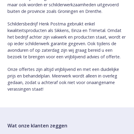
maar ook worden er schilderwerkzaamheden uitgevoerd
buiten de provincie zoals Groningen en Drenthe.
Schildersbedrijf Henk Postma gebruikt enkel
kwaliteitsproducten als Sikkens, Einza en Trimetal. Omdat
het bedrijf achter zijn vakwerk en producten staat, wordt er
op ieder schilderwerk garantie gegeven. Ook tijdens de
avonduren of op zaterdag zijn wij graag bereid u een
bezoek te brengen voor een vrijblijvend advies of offerte.
Onze offertes zijn altijd vrijblijvend en met een duidelijke
prijs en behandelplan. Meerwerk wordt alleen in overleg
gedaan, zodat u achteraf ook niet voor onaangename
verassingen staat!
Wat onze klanten zeggen