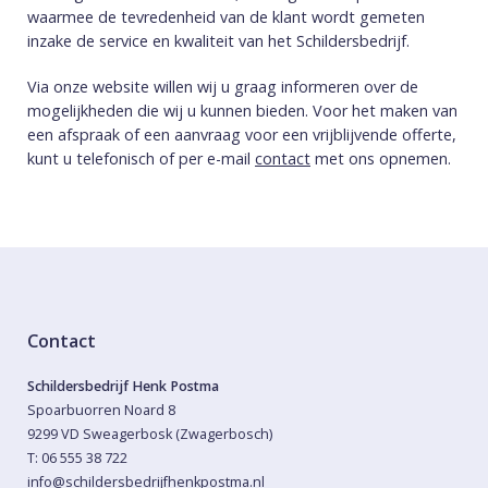
waarmee de tevredenheid van de klant wordt gemeten
inzake de service en kwaliteit van het Schildersbedrijf.
Via onze website willen wij u graag informeren over de
mogelijkheden die wij u kunnen bieden. Voor het maken van
een afspraak of een aanvraag voor een vrijblijvende offerte,
kunt u telefonisch of per e-mail
contact
met ons opnemen.
Contact
Schildersbedrijf Henk Postma
Spoarbuorren Noard 8
9299 VD Sweagerbosk (Zwagerbosch)
T: 06 555 38 722
info@schildersbedrijfhenkpostma.nl