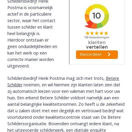
Schildersbedrijf Henk
Postma is voornamelijk
actief in de particuliere
sector, waar het contact
tussen schilder en klant
heel belangrijk is.
Hierdoor ontstaan er
geen onduidelijkheden en
kan het werk op een
correcte manier worden
uitgevoerd.
Schildersbedrijf Henk Postma mag zich met trots,
Betere
Schilder
noemen, en wil hiermee zijn klanten laten zien dat
zij automatisch kiezen voor een vakman met hart voor uw
huis. Een erkend Betere Schilder voldoet namelijk aan een
aantal belangrijke kwaliteitsnormen. Zo heeft u de zekerheid
dat u zaken doet met een degelijk en vertrouwd bedrijf wat
voortdurend onder kwaliteitscontrole staat van De Betere
Schildersorganisatie. Bovendien ontvangt iedere klant, na
het uitgevoerde schilderwerk, een digitale enquête