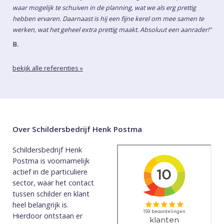
waar mogelijk te schuiven in de planning, wat we als erg prettig
hebben ervaren. Daarnaast is hij een fijne kerel om mee samen te
werken, wat het geheel extra prettig maakt. Absoluut een aanrader!"
B.
bekijk alle referenties »
Over Schildersbedrijf Henk Postma
Schildersbedrijf Henk
Postma is voornamelijk
actief in de particuliere
sector, waar het contact
tussen schilder en klant
heel belangrijk is.
Hierdoor ontstaan er