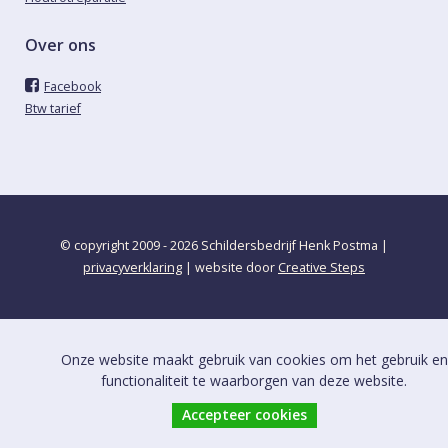
Over ons
Facebook
Btw tarief
© copyright 2009 - 2026 Schildersbedrijf Henk Postma |
privacyverklaring
| website door
Creative Steps
Onze website maakt gebruik van cookies om het gebruik en
functionaliteit te waarborgen van deze website.
Accepteer cookies