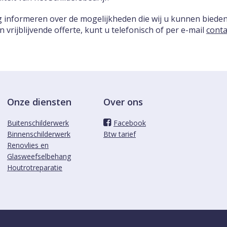
ag informeren over de mogelijkheden die wij u kunnen biede
vrijblijvende offerte, kunt u telefonisch of per e-mail
conta
Onze diensten
Over ons
Buitenschilderwerk
Facebook
Binnenschilderwerk
Btw tarief
Renovlies en
Glasweefselbehang
Houtrotreparatie