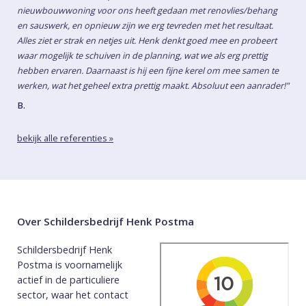
nieuwbouwwoning voor ons heeft gedaan met renovlies/behang
en sauswerk, en opnieuw zijn we erg tevreden met het resultaat.
Alles ziet er strak en netjes uit. Henk denkt goed mee en probeert
waar mogelijk te schuiven in de planning, wat we als erg prettig
hebben ervaren. Daarnaast is hij een fijne kerel om mee samen te
werken, wat het geheel extra prettig maakt. Absoluut een aanrader!"
B.
bekijk alle referenties »
Over Schildersbedrijf Henk Postma
Schildersbedrijf Henk
Postma is voornamelijk
actief in de particuliere
sector, waar het contact