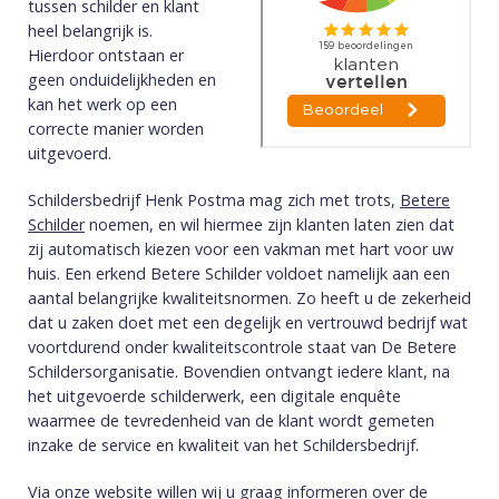
tussen schilder en klant
heel belangrijk is.
Hierdoor ontstaan er
geen onduidelijkheden en
kan het werk op een
correcte manier worden
uitgevoerd.
Schildersbedrijf Henk Postma mag zich met trots,
Betere
Schilder
noemen, en wil hiermee zijn klanten laten zien dat
zij automatisch kiezen voor een vakman met hart voor uw
huis. Een erkend Betere Schilder voldoet namelijk aan een
aantal belangrijke kwaliteitsnormen. Zo heeft u de zekerheid
dat u zaken doet met een degelijk en vertrouwd bedrijf wat
voortdurend onder kwaliteitscontrole staat van De Betere
Schildersorganisatie. Bovendien ontvangt iedere klant, na
het uitgevoerde schilderwerk, een digitale enquête
waarmee de tevredenheid van de klant wordt gemeten
inzake de service en kwaliteit van het Schildersbedrijf.
Via onze website willen wij u graag informeren over de