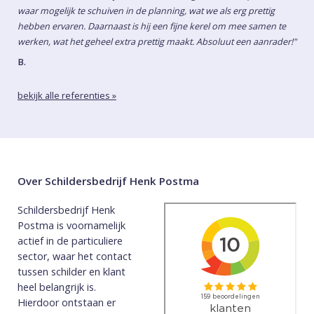
waar mogelijk te schuiven in de planning, wat we als erg prettig
hebben ervaren. Daarnaast is hij een fijne kerel om mee samen te
werken, wat het geheel extra prettig maakt. Absoluut een aanrader!"
B.
bekijk alle referenties »
Over Schildersbedrijf Henk Postma
Schildersbedrijf Henk
Postma is voornamelijk
actief in de particuliere
sector, waar het contact
tussen schilder en klant
heel belangrijk is.
Hierdoor ontstaan er